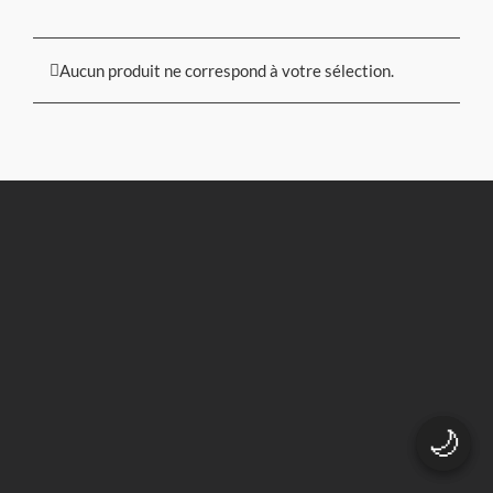
Aucun produit ne correspond à votre sélection.
🌙