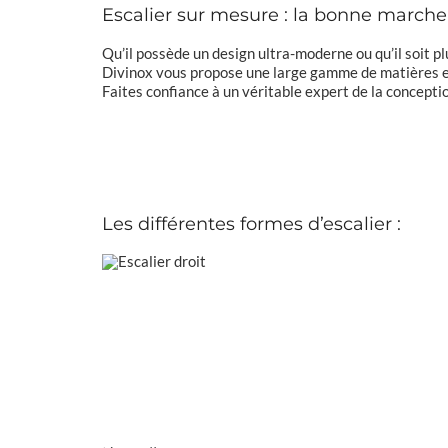
Escalier sur mesure : la bonne marche
Qu’il possède un design ultra-moderne ou qu’il soit pl
Divinox vous propose une large gamme de matières et 
Faites confiance à un véritable expert de la conceptio
Les différentes formes d’escalier :