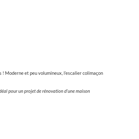
 ! Moderne et peu volumineux, l’escalier colimaçon
r idéal pour un projet de rénovation d’une maison