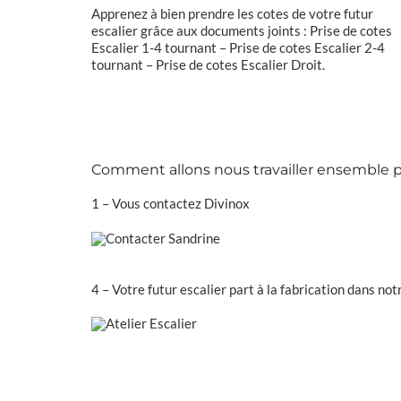
Apprenez à bien prendre les cotes de votre futur
escalier grâce aux documents joints :
Prise de cotes
Escalier 1-4 tournant
–
Prise de cotes Escalier 2-4
tournant
–
Prise de cotes Escalier Droit
.
Comment allons nous travailler ensemble po
1 – Vous contactez Divinox
4 – Votre futur escalier part à la fabrication dans no