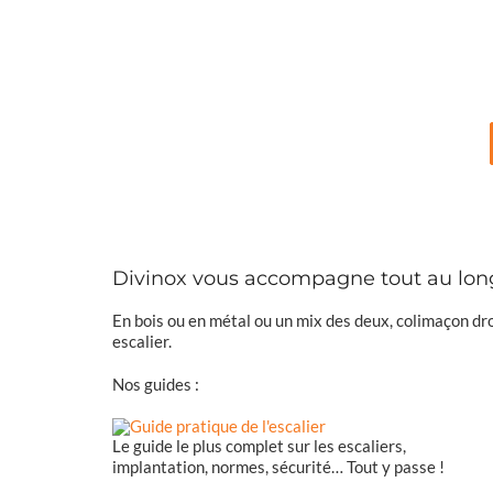
Divinox vous accompagne tout au long d
En bois ou en métal ou un mix des deux, colimaçon dro
escalier.
Nos guides :
Le guide le plus complet sur les escaliers,
implantation, normes, sécurité… Tout y passe !